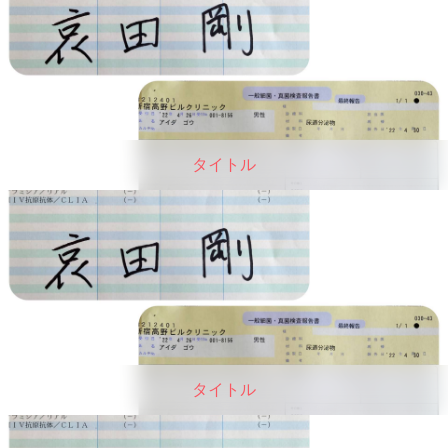
タイトル
タイトル