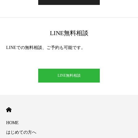
LINE無料相談
LINEでの無料相談、ご予約も可能です。
LINE無料相談
HOME
はじめての方へ