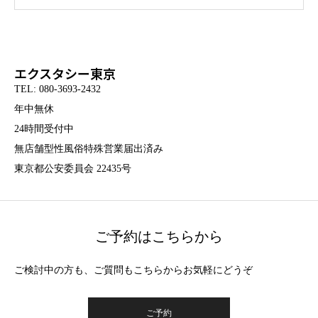
エクスタシー東京
TEL: 080-3693-2432
年中無休
24時間受付中
無店舗型性風俗特殊営業届出済み
東京都公安委員会 22435号
ご予約はこちらから
ご検討中の方も、ご質問もこちらからお気軽にどうぞ
ご予約