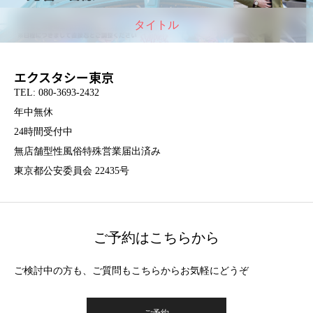
タイトル
エクスタシー東京
TEL: 080-3693-2432
年中無休
24時間受付中
無店舗型性風俗特殊営業届出済み
東京都公安委員会 22435号
ご予約はこちらから
ご検討中の方も、ご質問もこちらからお気軽にどうぞ