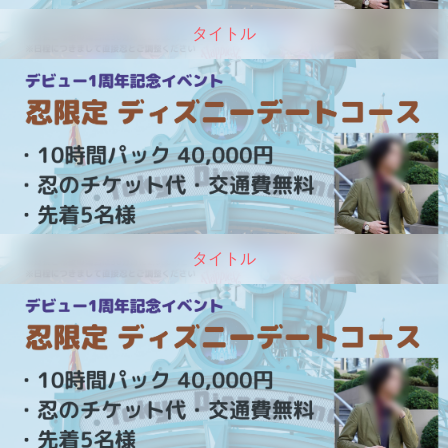
タイトル
タイトル