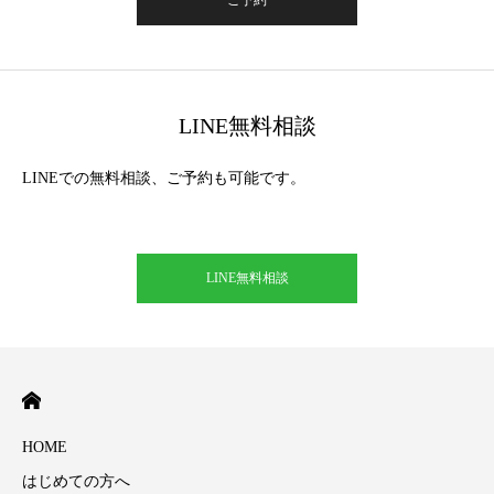
ご予約
LINE無料相談
LINEでの無料相談、ご予約も可能です。
LINE無料相談
HOME
はじめての方へ