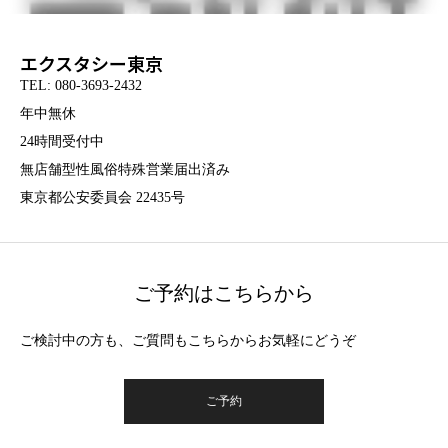
エクスタシー東京
TEL: 080-3693-2432
年中無休
24時間受付中
無店舗型性風俗特殊営業届出済み
東京都公安委員会 22435号
ご予約はこちらから
ご検討中の方も、ご質問もこちらからお気軽にどうぞ
ご予約