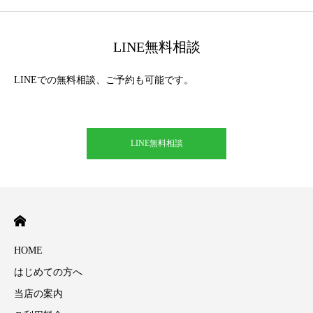
LINE無料相談
LINEでの無料相談、ご予約も可能です。
LINE無料相談
HOME
はじめての方へ
当店の案内