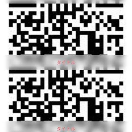
タイトル
タイトル