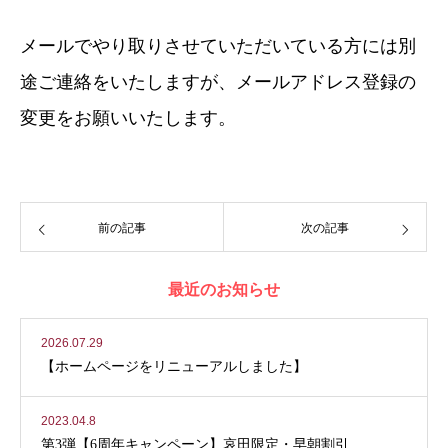
メールでやり取りさせていただいている方には別
途ご連絡をいたしますが、メールアドレス登録の
変更をお願いいたします。
前の記事
次の記事
最近のお知らせ
2026.07.29
【ホームページをリニューアルしました】
2023.04.8
第3弾【6周年キャンペーン】哀田限定・早朝割引